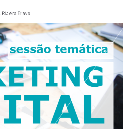
Ribeira Brava