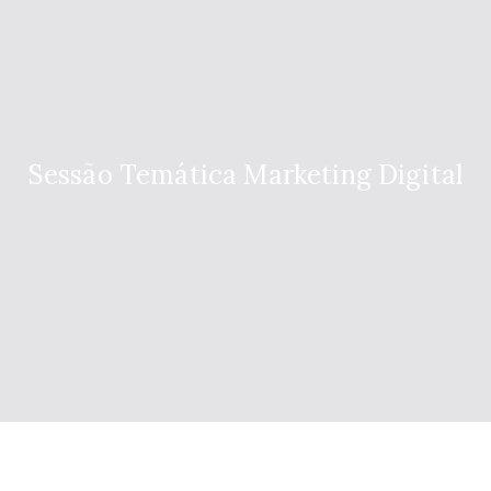
Sessão Temática Marketing Digital