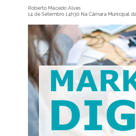
Roberto Macedo Alves
14 de Setembro 14h30 Na Câmara Municipal da 