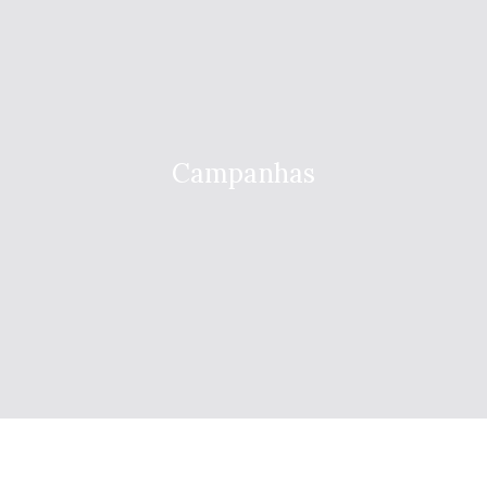
Campanhas