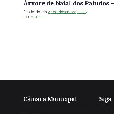
Árvore de Natal dos Patudos –
Publicado em
27 de Novembro, 2025
Ler mais
Câmara Municipal
Siga