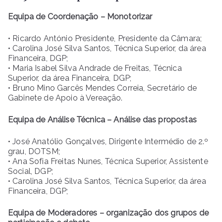
Equipa de Coordenação – Monotorizar
• Ricardo António Presidente, Presidente da Câmara;
• Carolina José Silva Santos, Técnica Superior, da área
Financeira, DGP;
• Maria Isabel Silva Andrade de Freitas, Técnica
Superior, da área Financeira, DGP;
• Bruno Mino Garcês Mendes Correia, Secretário de
Gabinete de Apoio à Vereação.
Equipa de Análise Técnica – Análise das propostas
• José Anatólio Gonçalves, Dirigente Intermédio de 2.º
grau, DOTSM;
• Ana Sofia Freitas Nunes, Técnica Superior, Assistente
Social, DGP;
• Carolina José Silva Santos, Técnica Superior, da área
Financeira, DGP;
Equipa de Moderadores – organização dos grupos de