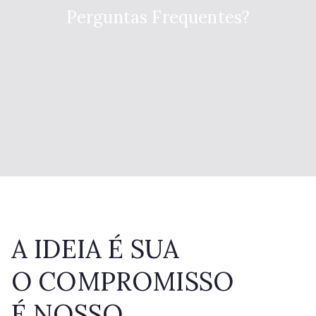
Perguntas Frequentes?
A IDEIA É SUA
O COMPROMISSO
É NOSSO