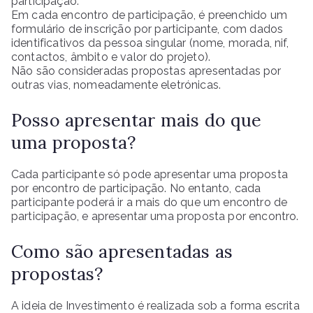
participação.
Em cada encontro de participação, é preenchido um
formulário de inscrição por participante, com dados
identificativos da pessoa singular (nome, morada, nif,
contactos, âmbito e valor do projeto).
Não são consideradas propostas apresentadas por
outras vias, nomeadamente eletrónicas.
Posso apresentar mais do que
uma proposta?
Cada participante só pode apresentar uma proposta
por encontro de participação. No entanto, cada
participante poderá ir a mais do que um encontro de
participação, e apresentar uma proposta por encontro.
Como são apresentadas as
propostas?
A ideia de Investimento é realizada sob a forma escrita