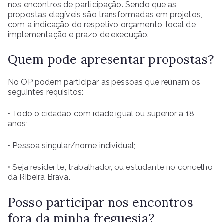
nos encontros de participação. Sendo que as
propostas elegíveis são transformadas em projetos,
com a indicação do respetivo orçamento, local de
implementação e prazo de execução.
Quem pode apresentar propostas?
No OP podem participar as pessoas que reúnam os
seguintes requisitos:
• Todo o cidadão com idade igual ou superior a 18
anos;
• Pessoa singular/nome individual;
• Seja residente, trabalhador, ou estudante no concelho
da Ribeira Brava.
Posso participar nos encontros
fora da minha freguesia?