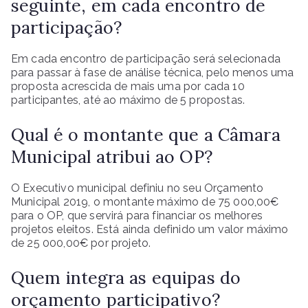
seguinte, em cada encontro de
participação?
Em cada encontro de participação será selecionada
para passar à fase de análise técnica, pelo menos uma
proposta acrescida de mais uma por cada 10
participantes, até ao máximo de 5 propostas.
Qual é o montante que a Câmara
Municipal atribui ao OP?
O Executivo municipal definiu no seu Orçamento
Municipal 2019, o montante máximo de 75 000,00€
para o OP, que servirá para financiar os melhores
projetos eleitos. Está ainda definido um valor máximo
de 25 000,00€ por projeto.
Quem integra as equipas do
orçamento participativo?