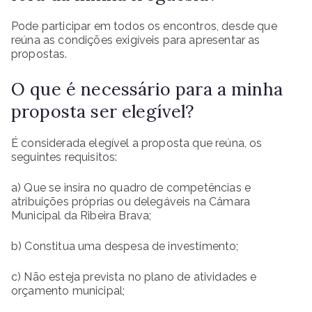
Pode participar em todos os encontros, desde que
reúna as condições exigíveis para apresentar as
propostas.
O que é necessário para a minha
proposta ser elegível?
É considerada elegível a proposta que reúna, os
seguintes requisitos:
a) Que se insira no quadro de competências e
atribuições próprias ou delegáveis na Câmara
Municipal da Ribeira Brava;
b) Constitua uma despesa de investimento;
c) Não esteja prevista no plano de atividades e
orçamento municipal;