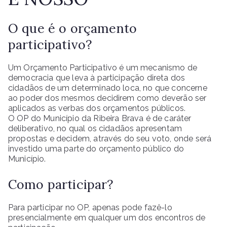
O que é o orçamento
participativo?
Um Orçamento Participativo é um mecanismo de
democracia que leva à participação direta dos
cidadãos de um determinado loca, no que concerne
ao poder dos mesmos decidirem como deverão ser
aplicados as verbas dos orçamentos públicos.
O OP do Município da Ribeira Brava é de caráter
deliberativo, no qual os cidadãos apresentam
propostas e decidem, através do seu voto, onde será
investido uma parte do orçamento público do
Município.
Como participar?
Para participar no OP, apenas pode fazê-lo
presencialmente em qualquer um dos encontros de