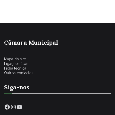
Câmara Municipal
Mapa do site
Ligações úteis
Ficha técnica
Outros contactos
Siga-nos
Facebook
Instagram
YouTube