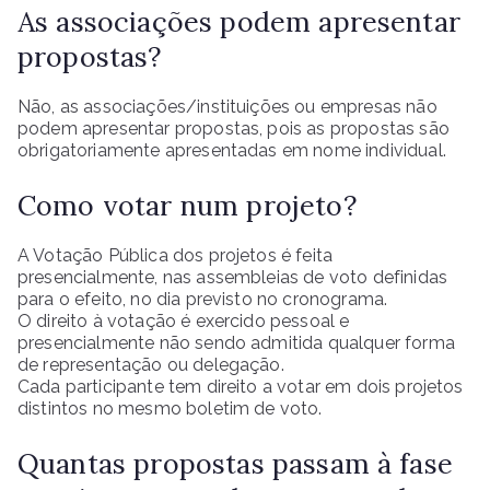
As associações podem apresentar
propostas?
Não, as associações/instituições ou empresas não
podem apresentar propostas, pois as propostas são
obrigatoriamente apresentadas em nome individual.
Como votar num projeto?
A Votação Pública dos projetos é feita
presencialmente, nas assembleias de voto definidas
para o efeito, no dia previsto no cronograma.
O direito à votação é exercido pessoal e
presencialmente não sendo admitida qualquer forma
de representação ou delegação.
Cada participante tem direito a votar em dois projetos
distintos no mesmo boletim de voto.
Quantas propostas passam à fase