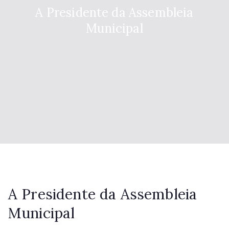
A Presidente da Assembleia
Municipal
A Presidente da Assembleia
Municipal