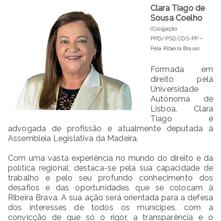
Clara Tiago de
Sousa Coelho
(Coligação
PPD/PSD.CDS-PP –
Pela Ribeira Brava)
Formada em
direito pela
Universidade
Autónoma de
Lisboa, Clara
Tiago é
advogada de profissão e atualmente deputada à
Assembleia Legislativa da Madeira.
Com uma vasta experiência no mundo do direito e da
política regional, destaca-se pela sua capacidade de
trabalho e pelo seu profundo conhecimento dos
desafios e das oportunidades que se colocam à
Ribeira Brava. A sua ação será orientada para a defesa
dos interesses de todos os munícipes, com a
convicção de que só o rigor, a transparência e o