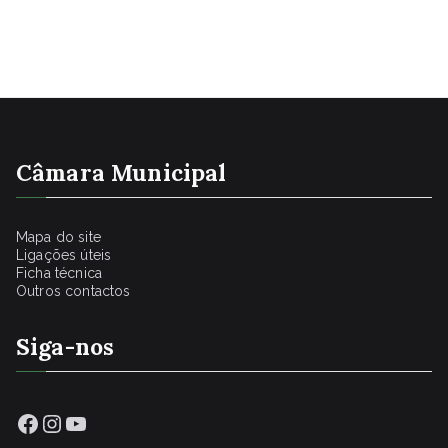
Câmara Municipal
Mapa do site
Ligações úteis
Ficha técnica
Outros contactos
Siga-nos
Facebook
Instagram
YouTube