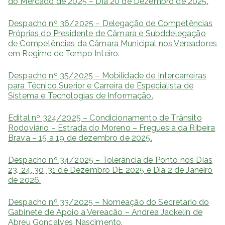
do Mercado de 2025 – Dia 20 de Dezembro de 2025.
Despacho nº 36/2025 – Delegação de Competências
Próprias do Presidente de Câmara e Subddelegação
de Competências da Câmara Municipal nos Vereadores
em Regime de Tempo Inteiro.
Despacho nº 35/2025 – Mobilidade de Intercarreiras
para Técnico Suerior e Carreira de Especialista de
Sistema e Tecnologias de Informação.
Edital nº 324/2025 – Condicionamento de Trânsito
Rodoviário – Estrada do Moreno – Freguesia da Ribeira
Brava – 15 a 19 de dezembro de 2025.
Despacho nº 34/2025 – Tolerância de Ponto nos Dias
23, 24, 30, 31 de Dezembro DE 2025 e Dia 2 de Janeiro
de 2026.
Despacho nº 33/2025 – Nomeação do Secretario do
Gabinete de Apoio a Vereacão – Andrea Jackelin de
Abreu Goncalves Nascimento.