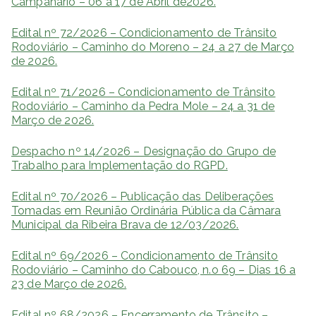
Campanário – 06 a 17 de Abril de2026.
Edital nº 72/2026 – Condicionamento de Trânsito
Rodoviário – Caminho do Moreno – 24 a 27 de Março
de 2026.
Edital nº 71/2026 – Condicionamento de Trânsito
Rodoviário – Caminho da Pedra Mole – 24 a 31 de
Março de 2026.
Despacho nº 14/2026 – Designação do Grupo de
Trabalho para Implementação do RGPD.
Edital nº 70/2026 – Publicação das Deliberações
Tomadas em Reunião Ordinária Pública da Câmara
Municipal da Ribeira Brava de 12/03/2026.
Edital nº 69/2026 – Condicionamento de Trânsito
Rodoviário – Caminho do Cabouco, n.o 69 – Dias 16 a
23 de Março de 2026.
Edital nº 68/2026 – Encerramento de Trânsito –