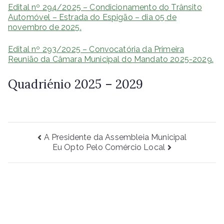
Edital nº 294/2025 – Condicionamento do Trânsito
Automóvel – Estrada do Espigão – dia 05 de
novembro de 2025.
Edital nº 293/2025 – Convocatória da Primeira
Reunião da Câmara Municipal do Mandato 2025-2029.
Quadriénio 2025 – 2029
Navegação
A Presidente da Assembleia Municipal
Eu Opto Pelo Comércio Local
de
artigos