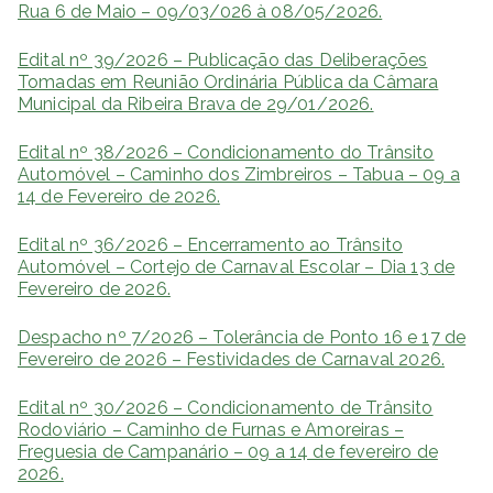
Rua 6 de Maio – 09/03/026 à 08/05/2026.
Edital nº 39/2026 – Publicação das Deliberações
Tomadas em Reunião Ordinária Pública da Câmara
Municipal da Ribeira Brava de 29/01/2026.
Edital nº 38/2026 – Condicionamento do Trânsito
Automóvel – Caminho dos Zimbreiros – Tabua – 09 a
14 de Fevereiro de 2026.
Edital nº 36/2026 – Encerramento ao Trânsito
Automóvel – Cortejo de Carnaval Escolar – Dia 13 de
Fevereiro de 2026.
Despacho nº 7/2026 – Tolerância de Ponto 16 e 17 de
Fevereiro de 2026 – Festividades de Carnaval 2026.
Edital nº 30/2026 – Condicionamento de Trânsito
Rodoviário – Caminho de Furnas e Amoreiras –
Freguesia de Campanário – 09 a 14 de fevereiro de
2026.