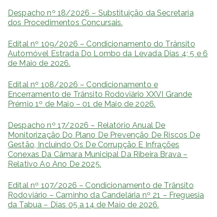
Despacho nº 18/2026 – Substituição da Secretaria
dos Procedimentos Concursais.
Edital nº 109/2026 – Condicionamento do Trânsito
Automóvel Estrada Do Lombo da Levada Dias 4; 5 e 6
de Maio de 2026.
Edital nº 108/2026 – Condicionamento e
Encerramento de Trânsito Rodoviário XXVI Grande
Prémio 1º de Maio – 01 de Maio de 2026.
Despacho nº 17/2026 – Relatório Anual De
Monitorização Do Plano De Prevenção De Riscos De
Gestão, Incluindo Os De Corrupção E Infrações
Conexas Da Câmara Municipal Da Ribeira Brava –
Relativo Ao Ano De 2025.
Edital nº 107/2026 – Condicionamento de Trânsito
Rodoviário – Caminho da Candelária nº 21 – Freguesia
da Tabua – Dias 05 a 14 de Maio de 2026.