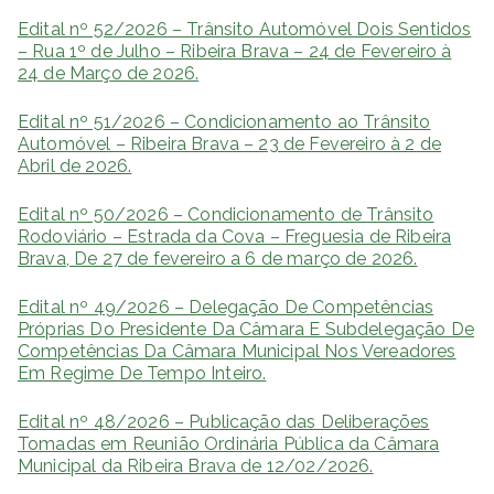
Edital nº 52/2026 – Trânsito Automóvel Dois Sentidos
– Rua 1º de Julho – Ribeira Brava – 24 de Fevereiro à
24 de Março de 2026.
Edital nº 51/2026 – Condicionamento ao Trânsito
Automóvel – Ribeira Brava – 23 de Fevereiro à 2 de
Abril de 2026.
Edital nº 50/2026 – Condicionamento de Trânsito
Rodoviário – Estrada da Cova – Freguesia de Ribeira
Brava, De 27 de fevereiro a 6 de março de 2026.
Edital nº 49/2026 – Delegação De Competências
Próprias Do Presidente Da Câmara E Subdelegação De
Competências Da Câmara Municipal Nos Vereadores
Em Regime De Tempo Inteiro.
Edital nº 48/2026 – Publicação das Deliberações
Tomadas em Reunião Ordinária Pública da Câmara
Municipal da Ribeira Brava de 12/02/2026.