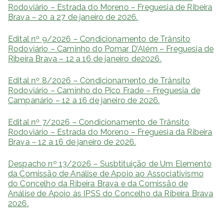
Rodoviário – Estrada do Moreno – Freguesia de Ribeira
Brava – 20 a 27 de janeiro de 2026.
Edital nº 9/2026 – Condicionamento de Trânsito
Rodoviário – Caminho do Pomar D’Além – Freguesia de
Ribeira Brava – 12 a 16 de janeiro de2026.
Edital nº 8/2026 – Condicionamento de Trânsito
Rodoviário – Caminho do Pico Frade – Freguesia de
Campanário – 12 a 16 de janeiro de 2026.
Edital nº 7/2026 – Condicionamento de Trânsito
Rodoviário – Estrada do Moreno – Freguesia da Ribeira
Brava – 12 a 16 de janeiro de 2026.
Despacho nº 13/2026 – Susbtituição de Um Elemento
da Comissão de Análise de Apoio ao Associativismo
do Concelho da Ribeira Brava e da Comissão de
Análise de Apoio ás IPSS do Concelho da Ribeira Brava
2026.