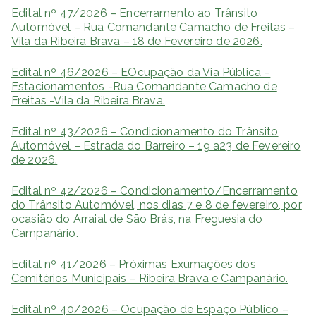
Edital nº 47/2026 – Encerramento ao Trânsito
Automóvel – Rua Comandante Camacho de Freitas –
Vila da Ribeira Brava – 18 de Fevereiro de 2026.
Edital nº 46/2026 – EOcupação da Via Pública –
Estacionamentos -Rua Comandante Camacho de
Freitas -Vila da Ribeira Brava.
Edital nº 43/2026 – Condicionamento do Trânsito
Automóvel – Estrada do Barreiro – 19 a23 de Fevereiro
de 2026.
Edital nº 42/2026 – Condicionamento/Encerramento
do Trânsito Automóvel, nos dias 7 e 8 de fevereiro, por
ocasião do Arraial de São Brás, na Freguesia do
Campanário.
Edital nº 41/2026 – Próximas Exumações dos
Cemitérios Municipais – Ribeira Brava e Campanário.
Edital nº 40/2026 – Ocupação de Espaço Público –