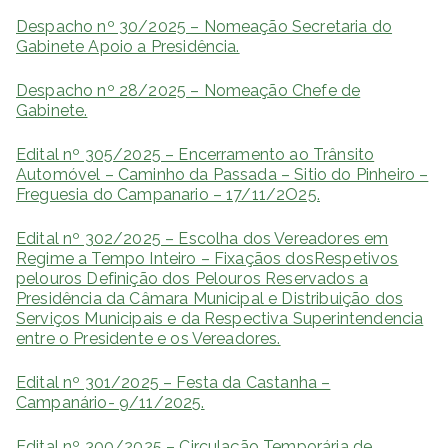
Despacho nº 30/2025 – Nomeação Secretaria do
Gabinete Apoio a Presidência.
Despacho nº 28/2025 – Nomeação Chefe de
Gabinete.
Edital nº 305/2025 – Encerramento ao Trânsito
Automóvel – Caminho da Passada – Sitio do Pinheiro –
Freguesia do Campanario – 17/11/2O25.
Edital nº 302/2025 – Escolha dos Vereadores em
Regime a Tempo Inteiro – Fixaçãos dosRespetivos
pelouros Definição dos Pelouros Reservados a
Presidência da Câmara Municipal e Distribuição dos
Serviços Municipais e da Respectiva Superintendencia
entre o Presidente e os Vereadores.
Edital nº 301/2025 – Festa da Castanha –
Campanário- 9/11/2025.
Edital nº 300/2025 – Circulação Temporária de