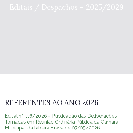
Editais / Despachos – 2025/2029
REFERENTES AO ANO 2026
Edital nº 116/2026 – Publicação das Deliberações
Tomadas em Reunião Ordinária Pública da Câmara
Municipal da Ribeira Brava de 07/05/2026.