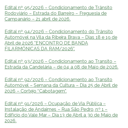
Edital nº 95/2026 – Condicionamento de Trânsito
Rodoviário – Estrada do Barreiro – Freguesia de
Campanário – 21 abril de 2026.
Edital nº 94/2026 – Condicionamento do Trânsito
Automóvel na Vila da Ribeira Brava – Dias 18 e 19 de
Abril de 2026 ”ENCONTRO DE BANDA
FILARMÓNICAS DA RAM/2026”.
Edital nº 93/2026 – Condicionamento ao Transito –
Estrada da Candelária – de 04 a 08 de Maio de 2026.
Edital nº 92/2026 – Condicionamento ao Transito
Automóvel – Semana da Cultura – Dia 25 de Abril de
2026 – Cortejo “Cabotagem”.
Edital nº 91/2026 – Ocupação de Via Pública –
Instalação de Andaimes – Rua São Pedro, nº 1 –
Edifício do Vale Mar – Dia 13 de Abril a 30 de Maio de
2026.