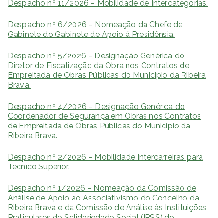
Despacho nº 11/2026 – Mobilidade de Intercategorias.
Despacho nº 6/2026 – Nomeação da Chefe de
Gabinete do Gabinete de Apoio á Presidênsia.
Despacho nº 5/2026 – Designação Genérica do
Diretor de Fiscalização da Obra nos Contratos de
Empreitada de Obras Públicas do Municipio da Ribeira
Brava.
Despacho nº 4/2026 – Designação Genérica do
Coordenador de Segurança em Obras nos Contratos
de Empreitada de Obras Públicas do Municipio da
Ribeira Brava.
Despacho nº 2/2026 – Mobilidade Intercarreiras para
Técnico Superior.
Despacho nº 1/2026 – Nomeação da Comissão de
Análise de Apoio ao Associativismo do Concelho da
Ribeira Brava e da Comissão de Análise às Instituições
Praticulares de Solidariedade Social (IPSS) do