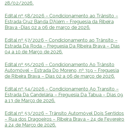
28/02/2026.
Edital nº 58/2026 – Condicionamento ao Trânsito –
Estrada Cruz Banda D’Além – Freguesia da Ribeira
Brava -Dias 02 a 06 de março de 2026.
Edital nº 57/2026 – Condicionamento ao Trânsito –
Estrada Da Roda – Freguesia Da Ribeira Brava – Dias
04 a 10 de Março de 2026.
Edital nº 55/2026 – Condicionamento Ao Trânsito
Automóvel – Estrada Do Moreno, nº 319 – Freguesia
de Ribeira Brava – Dias 02 a 06 de março de 2026.
Edital nº 54/2026 – Condicionamento Ao Transito –
Estrada Da Candelária – Freguesia Da Tabua – Dias 09
a 13 de Março de 2026.
Edital nº 53/2026 – Trânsito Automóvel Dois Sentidos
– Rua dos Dragoeiros – Ribeira Brava – 24 de Fevereiro
à 24 de Março de 2026.