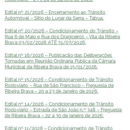
Edital nº 21/2026 – Encerramento ao Trânsito
Automóvel – Sitio do Lugar da Serra – Tabua.
Edital nº 20/2026 – Condicionamento do Trânsito –
Rua 6 de Maio e Rua dos Dragoeiros – Vila da Ribeira
Brava 03/02/2026 ATÉ 31/07/2026.
Edital nº 16/2026 – Publicação das Deliberações
Tomadas em Reunião Ordinária Pública da Câmara
Municipal da Ribeira Brava de 15/01/2026.
Edital nº 15/2026 – Condicionamento de Trânsito
Rodoviário – Rua de São Francisco – Freguesia de
Ribeira Brava – 20 a 23 de Janeiro de 2026.
Edital nº 14/2026 – Condicionamento de Trânsito
Rodoviário – Estrada de São João n.º 348 – Freguesia
de Ribeira Brava – 22 a 30 de janeiro de 2026.
Edital nº 11/2026 – Condicionamento de Trânsito