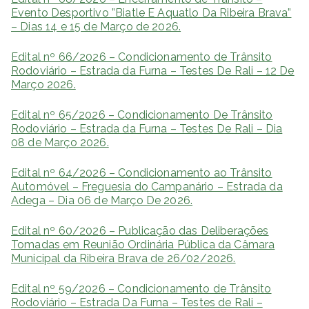
Evento Desportivo ”Biatle E Aquatlo Da Ribeira Brava”
– Dias 14 e 15 de Março de 2026.
Edital nº 66/2026 – Condicionamento de Trânsito
Rodoviário – Estrada da Furna – Testes De Rali – 12 De
Março 2026.
Edital nº 65/2026 – Condicionamento De Trânsito
Rodoviário – Estrada da Furna – Testes De Rali – Dia
08 de Março 2026.
Edital nº 64/2026 – Condicionamento ao Trânsito
Automóvel – Freguesia do Campanário – Estrada da
Adega – Dia 06 de Março De 2026.
Edital nº 60/2026 – Publicação das Deliberações
Tomadas em Reunião Ordinária Pública da Câmara
Municipal da Ribeira Brava de 26/02/2026.
Edital nº 59/2026 – Condicionamento de Trânsito
Rodoviário – Estrada Da Furna – Testes de Rali –