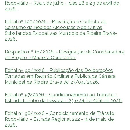
Rodoviário – Rua 1 de julho – dias 28 e 29 de abril de
2026.
Edital nº 100/2026 – Prevenção e Controlo de
Consumo de Bebidas Alcoolicas e de Outras
Substancias Psicoativas Municpio da Ribeira Brava-
2026.
Despacho nº 16/2026 – Designação de Coordenadora
de Projeto – Madeira Conectada.
Edital nº 99/2026 – Publicação das Deliberações
Tomadas em Reunião Ordinária Pública da Câmara
Municipal da Ribeira Brava de 23/04/2026.
Edital nº 97/2026 – Condicionamento ao Trânsito –
Estrada Lombo da Levada – 23 e 24 de Abril de 2026.
Edital nº 96/2026 – Condicionamento de Trânsito
Rodoviário – Estrada Regional 222 – 4 de maio de
2026.