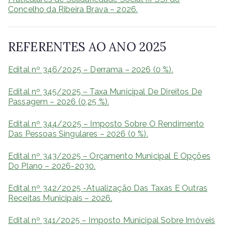
Concelho da Ribeira Brava – 2026.
REFERENTES AO ANO 2025
Edital nº 346/2025 – Derrama – 2026 (0 %).
Edital nº 345/2025 – Taxa Municipal De Direitos De
Passagem – 2026 (0,25 %).
Edital nº 344/2025 – Imposto Sobre O Rendimento
Das Pessoas Singulares – 2026 (0 %).
Edital nº 343/2025 – Orçamento Municipal E Opções
Do Plano – 2026-2030.
Edital nº 342/2025 -Atualização Das Taxas E Outras
Receitas Municipais – 2026.
Edital nº 341/2025 – Imposto Municipal Sobre Imóveis