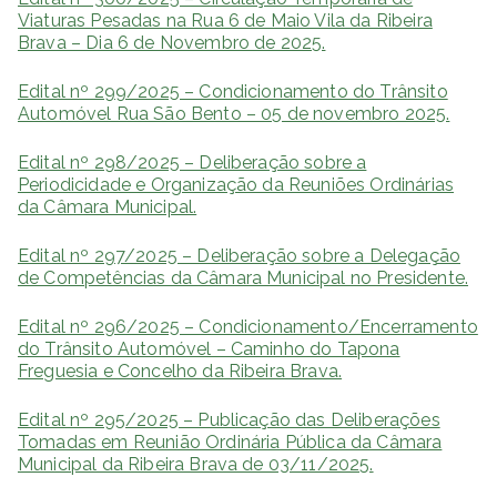
Viaturas Pesadas na Rua 6 de Maio Vila da Ribeira
Brava – Dia 6 de Novembro de 2025.
Edital nº 299/2025 – Condicionamento do Trânsito
Automóvel Rua São Bento – 05 de novembro 2025.
Edital nº 298/2025 – Deliberação sobre a
Periodicidade e Organização da Reuniões Ordinárias
da Câmara Municipal.
Edital nº 297/2025 – Deliberação sobre a Delegação
de Competências da Câmara Municipal no Presidente.
Edital nº 296/2025 – Condicionamento/Encerramento
do Trânsito Automóvel – Caminho do Tapona
Freguesia e Concelho da Ribeira Brava.
Edital nº 295/2025 – Publicação das Deliberações
Tomadas em Reunião Ordinária Pública da Câmara
Municipal da Ribeira Brava de 03/11/2025.