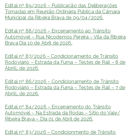
Edital nº 89/2026 – Publicação das Deliberações
Tomadas em Reunião Ordinária Pública da Câmara
Municipal da Ribeira Brava de 09/04/2026.
Edital nº 88/2026 – Encerramento ao Trânsito
Automóvel – Rua Nicodemos Pereira – Vila da Ribeira
Brava,Dia 10 de Abril de 2026.
Edital nº 87/2026 – Condicionamento de Trânsito
Rodoviário – Estrada da Furna – Testes de Rali – 8 de
AbrilL de 2026.
Edital nº 86/2026 – Condicionamento de Trânsito
Rodoviário – Estrada da Furna – Testes de Rali – 7 de
AbrilL de 2026.
Edital nº 84/2026 – Encerramento do Trânsito
Automóvel – Na Estrada da Rodas – Sitio do Vale/
Ribeira Brava – Dia 01 de Abril de 2026.
Edital nº 83/2026 – Condicionmento de Trânsito