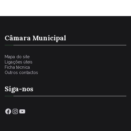
Câmara Municipal
Mapa do site
Ligações úteis
Ficha técnica
Outros contactos
Siga-nos
Facebook
Instagram
YouTube