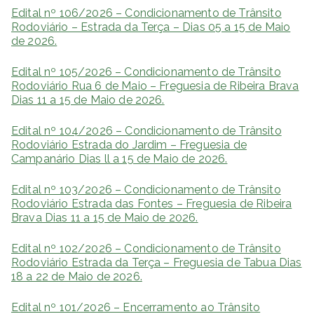
Edital nº 106/2026 – Condicionamento de Trânsito
Rodoviário – Estrada da Terça – Dias 05 a 15 de Maio
de 2026.
Edital nº 105/2026 – Condicionamento de Trânsito
Rodoviário Rua 6 de Maio – Freguesia de Ribeira Brava
Dias 11 a 15 de Maio de 2026.
Edital nº 104/2026 – Condicionamento de Trânsito
Rodoviário Estrada do Jardim – Freguesia de
Campanário Dias ll a 15 de Maio de 2026.
Edital nº 103/2026 – Condicionamento de Trânsito
Rodoviário Estrada das Fontes – Freguesia de Ribeira
Brava Dias 11 a 15 de Maio de 2026.
Edital nº 102/2026 – Condicionamento de Trânsito
Rodoviário Estrada da Terça – Freguesia de Tabua Dias
18 a 22 de Maio de 2026.
Edital nº 101/2026 – Encerramento ao Trânsito