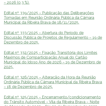
– 2026 (0,3 %).
Edital nº 339/2025 – Publicação das Deliberações
Tomadas em Reunião Ordinária Pública da Câmara
Municipal da Ribeira Brava de 18/11/2025.
Edital nº 333/2025 – Abertura do Período de
Discussão Pública de Projetos de Regulamento – 19 de
Dezembro de 2025.
Edital nº 332/2025 – Fixação Transitória dos Limites
Maximos de Comparticipação Anual do Cartão
Municipal do Idoso Ano de 2026 – 19 de Dezembro de
2025.
Edital nº 326/2025 – Alteração da Hora da Reunião
Ordinária Pública da Câmara Municipal da Ribeira Brava
– 18 de Dezembro de 2025.
Edital nº 325/2025 – Encerramento/condicionamento
do Trânsito Automóvel – Vila da Ribeira Brava – Noite