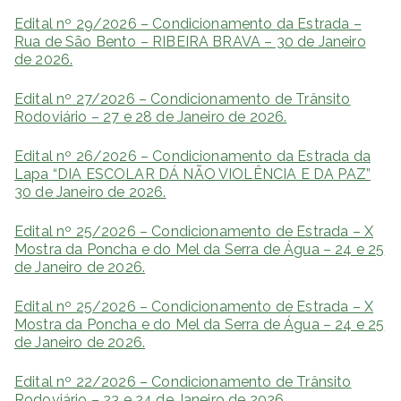
Edital nº 29/2026 – Condicionamento da Estrada –
Rua de São Bento – RIBEIRA BRAVA – 30 de Janeiro
de 2026.
Edital nº 27/2026 – Condicionamento de Trânsito
Rodoviário – 27 e 28 de Janeiro de 2026.
Edital nº 26/2026 – Condicionamento da Estrada da
Lapa “DIA ESCOLAR DÁ NÃO VIOLÊNCIA E DA PAZ”
30 de Janeiro de 2026.
Edital nº 25/2026 – Condicionamento de Estrada – X
Mostra da Poncha e do Mel da Serra de Água – 24 e 25
de Janeiro de 2026.
Edital nº 25/2026 – Condicionamento de Estrada – X
Mostra da Poncha e do Mel da Serra de Água – 24 e 25
de Janeiro de 2026.
Edital nº 22/2026 – Condicionamento de Trânsito
Rodoviário – 23 e 24 de Janeiro de 2026.