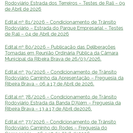
Rodoviário Estrada dos Terreiros – Testes de Rali – 09
de Abril de 2026
Edital nº 81/2026 – Condicionamento de Trânsito
Rodoviário – Estrada do Parque Empresarial – Testes
de Rali – 04 de Abril de 2026
Edital nº 80/2026 – Publicação das Deliberações
Tomadas em Reunião Ordinária Pública da Câmara
Municipal da Ribeira Brava de 26/03/2026.
Edital nº 79/2026 – Condicionamento de Trânsito
Rodoviário Caminho da Apresentação – Freguesia da
Ribeira Brava – 06 a 17 de Abril de 2026.
Edital nº 78/2026 – Condicionamento de Trânsito
Rodoviário Estrada da Banda D’Além – Freguesia da
Ribeira Brava – 13 a 17 de Abril de2026.
Edital nº 77/2026 – Condicionamento de Trânsito
Rodoviário Caminho do Rodes – Freguesia do