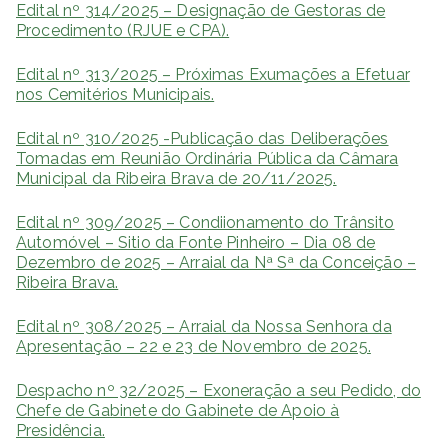
Edital nº 314/2025 – Designação de Gestoras de
Procedimento (RJUE e CPA).
Edital nº 313/2025 – Próximas Exumações a Efetuar
nos Cemitérios Municipais.
Edital nº 310/2025 -Publicação das Deliberações
Tomadas em Reunião Ordinária Pública da Câmara
Municipal da Ribeira Brava de 20/11/2025.
Edital nº 309/2025 – Condiionamento do Trânsito
Automóvel – Sitio da Fonte Pinheiro – Dia 08 de
Dezembro de 2025 – Arraial da Nª Sª da Conceição –
Ribeira Brava.
Edital nº 308/2025 – Arraial da Nossa Senhora da
Apresentação – 22 e 23 de Novembro de 2025.
Despacho nº 32/2025 – Exoneração a seu Pedido, do
Chefe de Gabinete do Gabinete de Apoio à
Presidência.