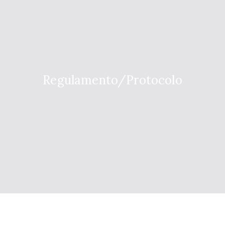
Regulamento/Protocolo