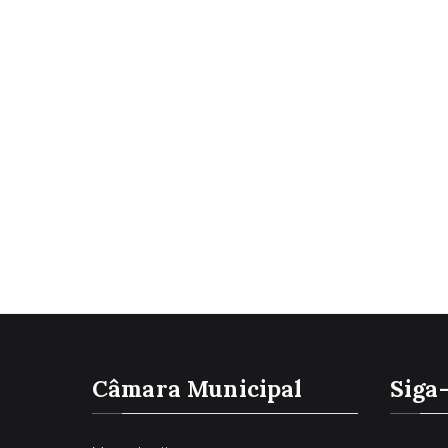
Câmara Municipal
Siga