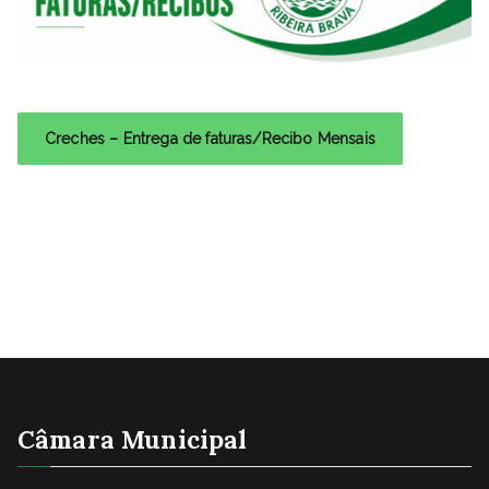
Creches – Entrega de faturas/Recibo Mensais
Câmara Municipal