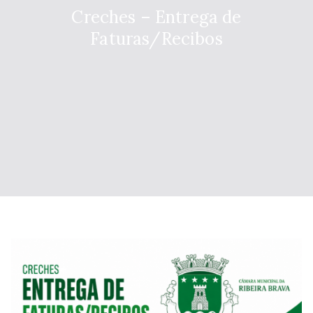
Creches – Entrega de
Faturas/Recibos