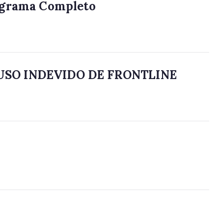
ograma Completo
USO INDEVIDO DE FRONTLINE