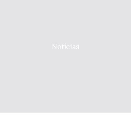
Notícias