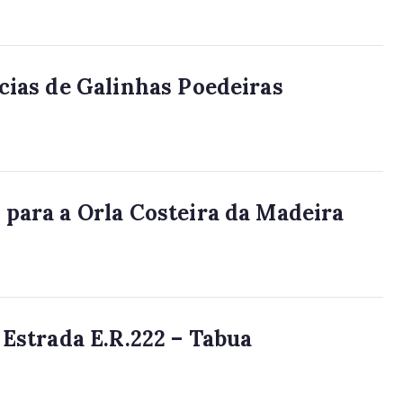
cias de Galinhas Poedeiras
 para a Orla Costeira da Madeira
 Estrada E.R.222 – Tabua