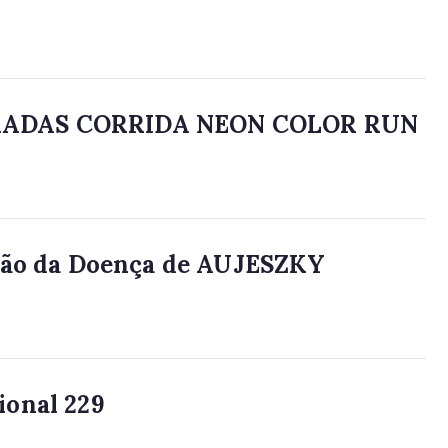
RADAS CORRIDA NEON COLOR RUN
ação da Doença de AUJESZKY
ional 229