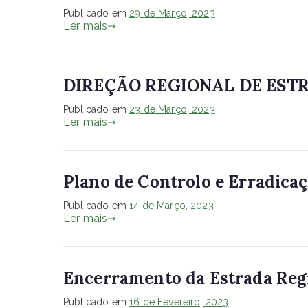
Publicado em
29 de Março, 2023
Ler mais
DIREÇÃO REGIONAL DE EST
Publicado em
23 de Março, 2023
Ler mais
Plano de Controlo e Erradic
Publicado em
14 de Março, 2023
Ler mais
Encerramento da Estrada Reg
Publicado em
16 de Fevereiro, 2023