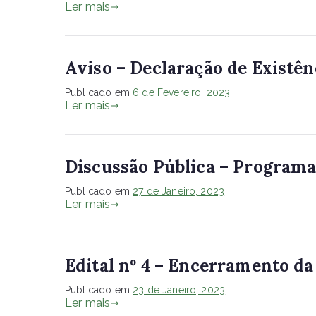
Ler mais
Aviso – Declaração de Existên
Publicado em
6 de Fevereiro, 2023
Ler mais
Discussão Pública – Programa
Publicado em
27 de Janeiro, 2023
Ler mais
Edital nº 4 – Encerramento da
Publicado em
23 de Janeiro, 2023
Ler mais