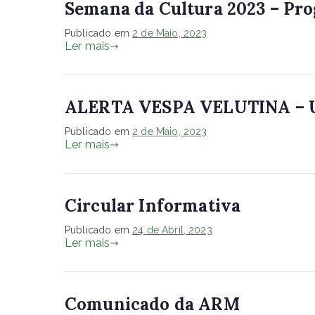
Semana da Cultura 2023 – Pr
Publicado em
2 de Maio, 2023
Ler mais
ALERTA VESPA VELUTINA – 
Publicado em
2 de Maio, 2023
Ler mais
Circular Informativa
Publicado em
24 de Abril, 2023
Ler mais
Comunicado da ARM