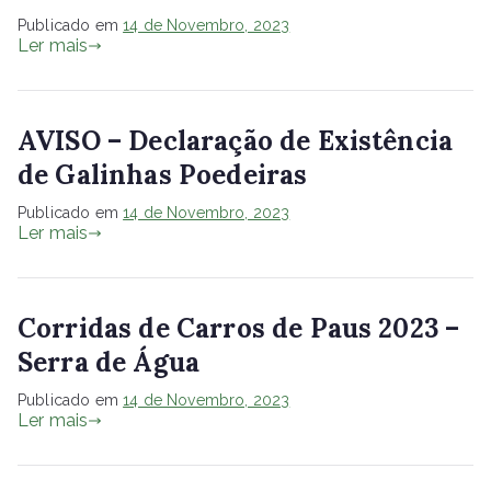
Publicado em
14 de Novembro, 2023
Ler mais
AVISO – Declaração de Existência
de Galinhas Poedeiras
Publicado em
14 de Novembro, 2023
Ler mais
Corridas de Carros de Paus 2023 –
Serra de Água
Publicado em
14 de Novembro, 2023
Ler mais