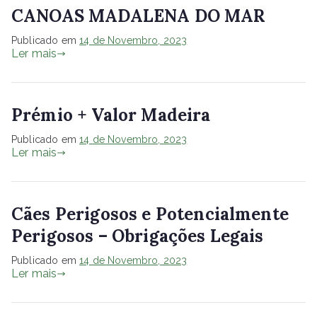
CANOAS MADALENA DO MAR
Publicado em
14 de Novembro, 2023
Ler mais
Prémio + Valor Madeira
Publicado em
14 de Novembro, 2023
Ler mais
Cães Perigosos e Potencialmente
Perigosos – Obrigações Legais
Publicado em
14 de Novembro, 2023
Ler mais