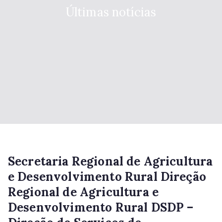
Últimas notícias
Secretaria Regional de Agricultura
e Desenvolvimento Rural Direção
Regional de Agricultura e
Desenvolvimento Rural DSDP –