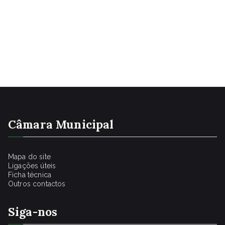
artigos
Câmara Municipal
Mapa do site
Ligações úteis
Ficha técnica
Outros contactos
Siga-nos