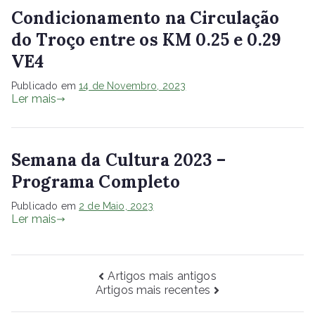
Condicionamento na Circulação
do Troço entre os KM 0.25 e 0.29
VE4
Publicado em
14 de Novembro, 2023
Ler mais
Semana da Cultura 2023 –
Programa Completo
Publicado em
2 de Maio, 2023
Ler mais
Navegação
Artigos mais antigos
Artigos mais recentes
de