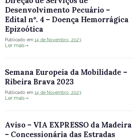
Direção de Serviços de
Desenvolvimento Pecuário –
Edital nº. 4 – Doença Hemorrágica
Epizoótica
Publicado em
14 de Novembro, 2023
Ler mais
Semana Europeia da Mobilidade –
Ribeira Brava 2023
Publicado em
14 de Novembro, 2023
Ler mais
Aviso – VIA EXPRESSO da Madeira
– Concessionária das Estradas