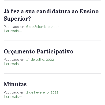
Já fez a sua candidatura ao Ensino
Superior?
Publicado em
6 de Setembro, 2022
Ler mais
Orçamento Participativo
Publicado em
19 de Julho, 2022
Ler mais
Minutas
Publicado em
2 de Fevereiro, 2022
Ler mais