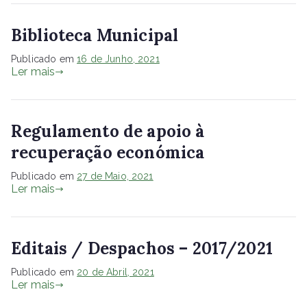
Biblioteca Municipal
Publicado em
16 de Junho, 2021
Ler mais
Regulamento de apoio à
recuperação económica
Publicado em
27 de Maio, 2021
Ler mais
Editais / Despachos – 2017/2021
Publicado em
20 de Abril, 2021
Ler mais