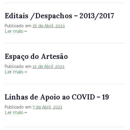
Editais /Despachos – 2013/2017
Publicado em
16 de Abril, 2021
Ler mais
Espaço do Artesão
Publicado em
12 de Abril, 2021
Ler mais
Linhas de Apoio ao COVID – 19
Publicado em
7 de Abril, 2021
Ler mais