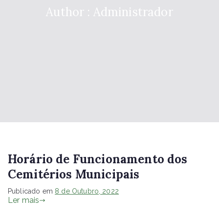
Author :
Administrador
Horário de Funcionamento dos
Cemitérios Municipais
Publicado em
8 de Outubro, 2022
Ler mais