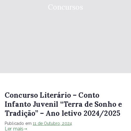
Concursos
Concurso Literário – Conto
Infanto Juvenil “Terra de Sonho e
Tradição” – Ano letivo 2024/2025
Publicado em
11 de Outubro, 2024
Ler mais