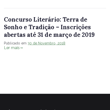
Concurso Literário: Terra de
Sonho e Tradição – Inscrições
abertas até 31 de março de 2019
Publicado em
30 de Novembro, 2018
Ler mais