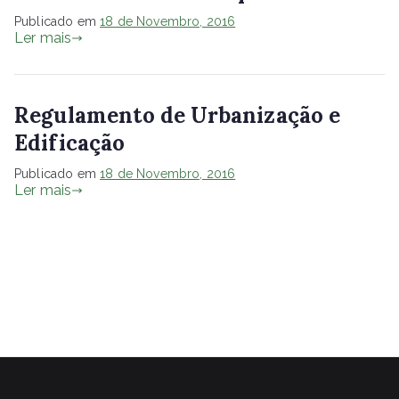
Publicado em
18 de Novembro, 2016
Ler mais
Regulamento de Urbanização e
Edificação
Publicado em
18 de Novembro, 2016
Ler mais