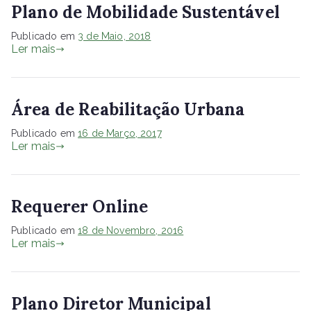
Plano de Mobilidade Sustentável
Publicado em
3 de Maio, 2018
Ler mais
Área de Reabilitação Urbana
Publicado em
16 de Março, 2017
Ler mais
Requerer Online
Publicado em
18 de Novembro, 2016
Ler mais
Plano Diretor Municipal