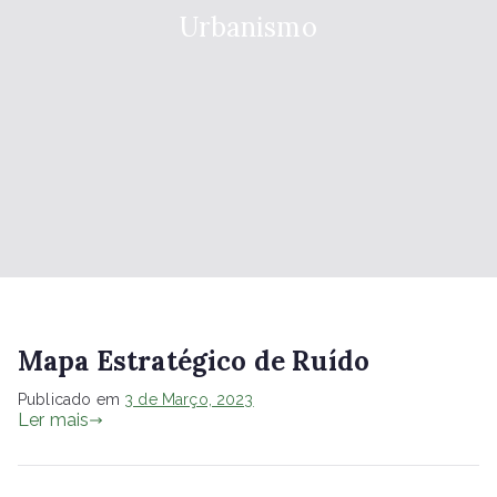
Urbanismo
Mapa Estratégico de Ruído
Publicado em
3 de Março, 2023
Ler mais